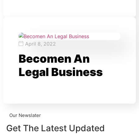
April 8, 2022
Becomen An
Legal Business
Our Newslater
Get The Latest Updated