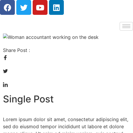
Share Post :
Single Post
L
orem ipsum dolor sit amet, consectetur adipiscing elit,
sed do eiusmod tempor incididunt ut labore et dolore