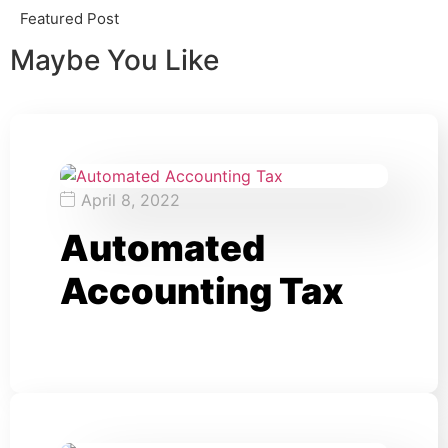
Featured Post
Maybe You Like
April 8, 2022
Automated
Accounting Tax