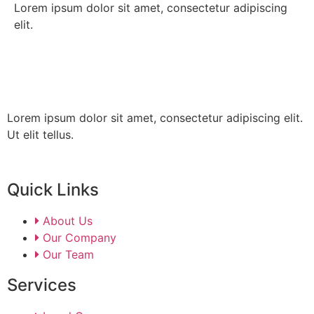
Lorem ipsum dolor sit amet, consectetur adipiscing
elit.
Lorem ipsum dolor sit amet, consectetur adipiscing elit.
Ut elit tellus.
Quick Links
About Us
Our Company
Our Team
Services