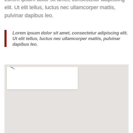
elit. Ut elit tellus, luctus nec ullamcorper mattis,
pulvinar dapibus leo.
Lorem ipsum dolor sit amet, consectetur adipiscing elit.
Ut elit tellus, luctus nec ullamcorper mattis, pulvinar
dapibus leo.