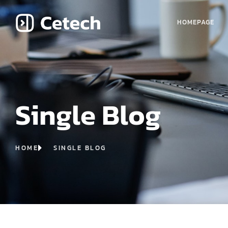
HOMEPAGE
Single Blog
HOME
SINGLE BLOG