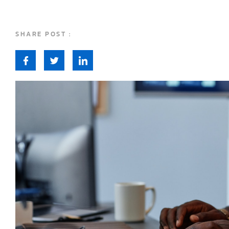
SHARE POST :