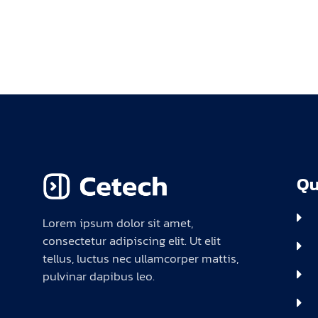
Qu
Lorem ipsum dolor sit amet,
consectetur adipiscing elit. Ut elit
tellus, luctus nec ullamcorper mattis,
pulvinar dapibus leo.