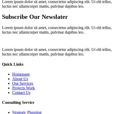
Lorem ipsum dolor sit amet, consectetur adipiscing elit. Ut elit tellus,
luctus nec ullamcorper mattis, pulvinar dapibus leo.
Subscribe Our Newslater
Lorem ipsum dolor sit amet, consectetur adipiscing elit. Ut elit tellus,
luctus nec ullamcorper mattis, pulvinar dapibus leo.
Lorem ipsum dolor sit amet, consectetur adipiscing elit. Ut elit tellus,
luctus nec ullamcorper mattis, pulvinar dapibus leo.
Quick Links
Homepage
About Us
Our Services
Projects Work
Contact Us
Consulting Service
Strategic Planning