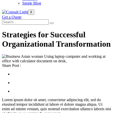
Single Blog
X
Get a Quote
Strategies for Successful
Organizational Transformation
Share Post :
Lorem ipsum dolor sit amet, consectetur adipiscing elit, sed do
eiusmod tempor incididunt ut labore et dolore magna aliqua. Ut
enim ad minim veniam, quis nostrud exercitation ullamco laboris nisi