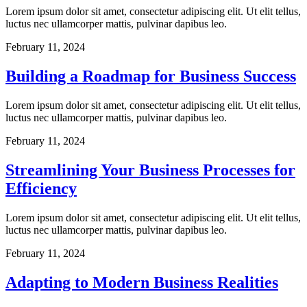
Lorem ipsum dolor sit amet, consectetur adipiscing elit. Ut elit tellus,
luctus nec ullamcorper mattis, pulvinar dapibus leo.
February 11, 2024
Building a Roadmap for Business Success
Lorem ipsum dolor sit amet, consectetur adipiscing elit. Ut elit tellus,
luctus nec ullamcorper mattis, pulvinar dapibus leo.
February 11, 2024
Streamlining Your Business Processes for
Efficiency
Lorem ipsum dolor sit amet, consectetur adipiscing elit. Ut elit tellus,
luctus nec ullamcorper mattis, pulvinar dapibus leo.
February 11, 2024
Adapting to Modern Business Realities