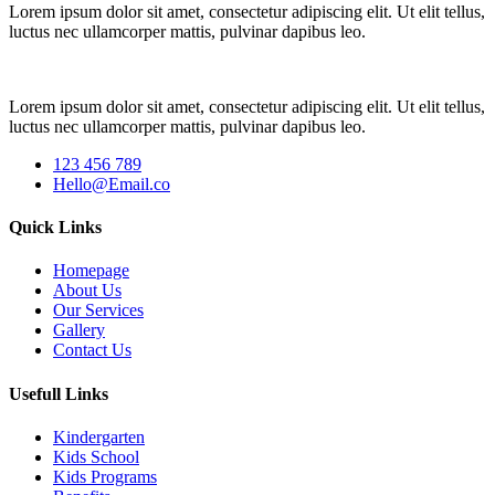
Lorem ipsum dolor sit amet, consectetur adipiscing elit. Ut elit tellus,
luctus nec ullamcorper mattis, pulvinar dapibus leo.
Lorem ipsum dolor sit amet, consectetur adipiscing elit. Ut elit tellus,
luctus nec ullamcorper mattis, pulvinar dapibus leo.
123 456 789
Hello@Email.co
Quick Links
Homepage
About Us
Our Services
Gallery
Contact Us
Usefull Links
Kindergarten
Kids School
Kids Programs