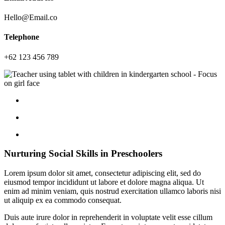
Hello@Email.co
Telephone
+62 123 456 789
Nurturing Social Skills in Preschoolers
Lorem ipsum dolor sit amet, consectetur adipiscing elit, sed do
eiusmod tempor incididunt ut labore et dolore magna aliqua. Ut
enim ad minim veniam, quis nostrud exercitation ullamco laboris nisi
ut aliquip ex ea commodo consequat.
Duis aute irure dolor in reprehenderit in voluptate velit esse cillum