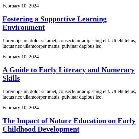
February 10, 2024
Fostering a Supportive Learning
Environment
Lorem ipsum dolor sit amet, consectetur adipiscing elit. Ut elit tellus,
luctus nec ullamcorper mattis, pulvinar dapibus leo.
February 10, 2024
A Guide to Early Literacy and Numeracy
Skills
Lorem ipsum dolor sit amet, consectetur adipiscing elit. Ut elit tellus,
luctus nec ullamcorper mattis, pulvinar dapibus leo.
February 10, 2024
The Impact of Nature Education on Early
Childhood Development