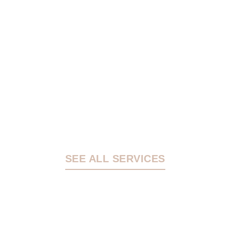
SEE ALL SERVICES