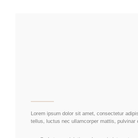
Lorem ipsum dolor sit amet, consectetur adipisci
tellus, luctus nec ullamcorper mattis, pulvinar 