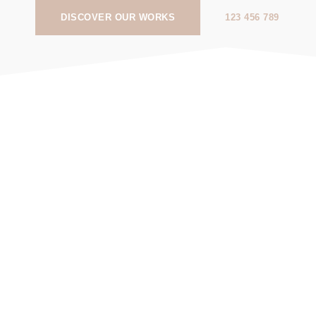
DISCOVER OUR WORKS
123 456 789