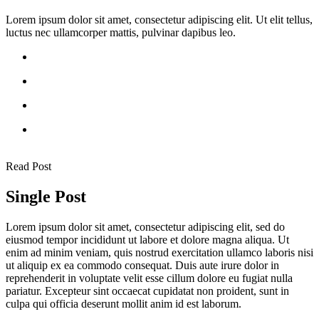
Lorem ipsum dolor sit amet, consectetur adipiscing elit. Ut elit tellus,
luctus nec ullamcorper mattis, pulvinar dapibus leo.
Read Post
Single Post
Lorem ipsum dolor sit amet, consectetur adipiscing elit, sed do
eiusmod tempor incididunt ut labore et dolore magna aliqua. Ut
enim ad minim veniam, quis nostrud exercitation ullamco laboris nisi
ut aliquip ex ea commodo consequat. Duis aute irure dolor in
reprehenderit in voluptate velit esse cillum dolore eu fugiat nulla
pariatur. Excepteur sint occaecat cupidatat non proident, sunt in
culpa qui officia deserunt mollit anim id est laborum.