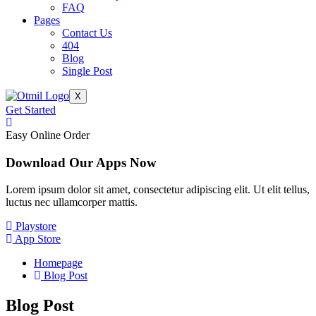
FAQ
Pages
Contact Us
404
Blog
Single Post
X
Get Started
Easy Online Order
Download Our Apps Now
Lorem ipsum dolor sit amet, consectetur adipiscing elit. Ut elit tellus,
luctus nec ullamcorper mattis.
Playstore
App Store
Homepage
Blog Post
Blog
Post