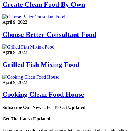
Create Clean Food By Own
April 9, 2022
Choose Better Consultant Food
April 9, 2022
Grilled Fish Mixing Food
April 9, 2022
Cooking Clean Food House
Subscribe Our Newslater To Get Updated
Get The Latest Updated
Lorem ipsum dolor sit amet, consectetur adipiscing elit. Ut elit tellus,