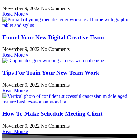
November 9, 2022
No Comments
Read More »
Found Your New Digital Creative Team
November 9, 2022
No Comments
Read More »
Tips For Train Your New Team Work
November 9, 2022
No Comments
Read More »
How To Make Schedule Meeting Client
November 9, 2022
No Comments
Read More »