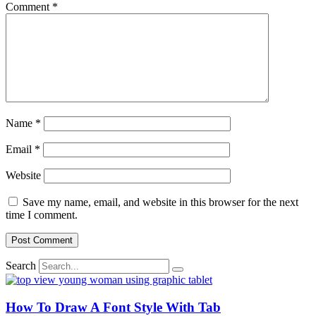
Comment
*
Name
*
Email
*
Website
Save my name, email, and website in this browser for the next
time I comment.
Search
How To Draw A Font Style With Tab