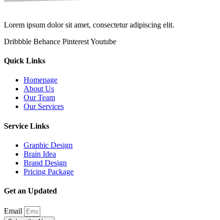
Lorem ipsum dolor sit amet, consectetur adipiscing elit.
Dribbble
Behance
Pinterest
Youtube
Quick Links
Homepage
About Us
Our Team
Our Services
Service Links
Graphic Design
Brain Idea
Brand Design
Pricing Package
Get an Updated
Email